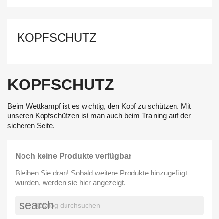
KOPFSCHUTZ
KOPFSCHUTZ
Beim Wettkampf ist es wichtig, den Kopf zu schützen. Mit
unseren Kopfschützen ist man auch beim Training auf der
sicheren Seite.
Noch keine Produkte verfügbar
Bleiben Sie dran! Sobald weitere Produkte hinzugefügt
wurden, werden sie hier angezeigt.
search