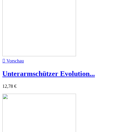

Vorschau
Unterarmschützer Evolution...
12,78 €