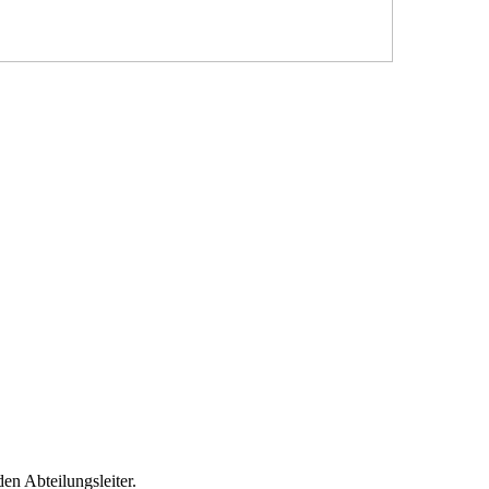
en Abteilungsleiter.